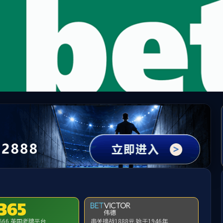
PA视讯(中国)集团官网 - PlayAce
党建工作
法规制度
工作动态
老年风采
退休管理处
正在建设中……